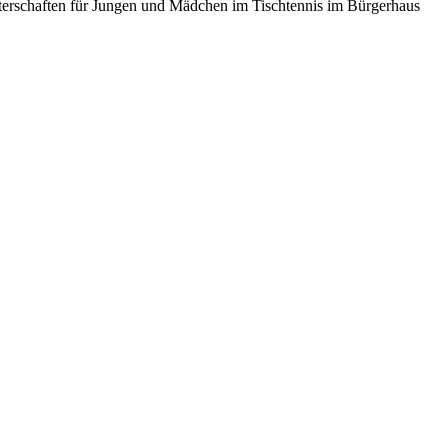
terschaften für Jungen und Mädchen im Tischtennis im Bürgerhaus